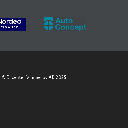
© Bilcenter Vimmerby AB 2025