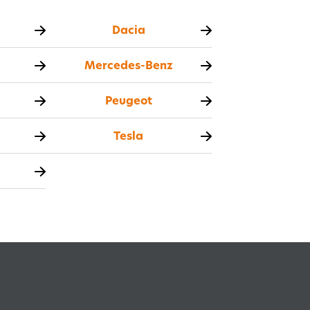
Dacia
Mercedes-Benz
Peugeot
Tesla