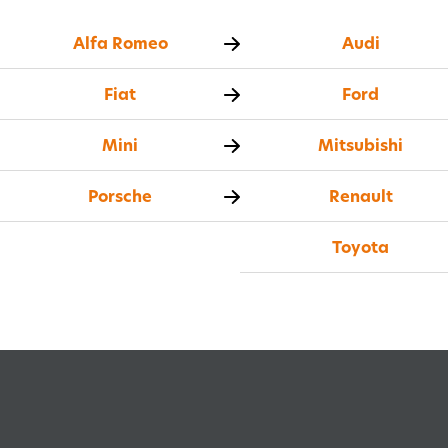
Alfa Romeo
Audi
Fiat
Ford
Mini
Mitsubishi
Porsche
Renault
Toyota