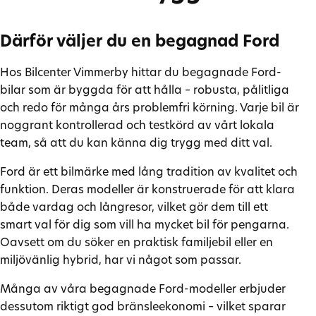
Därför väljer du en begagnad Ford
Hos Bilcenter Vimmerby hittar du begagnade Ford-
bilar som är byggda för att hålla – robusta, pålitliga
och redo för många års problemfri körning. Varje bil är
noggrant kontrollerad och testkörd av vårt lokala
team, så att du kan känna dig trygg med ditt val.
Ford är ett bilmärke med lång tradition av kvalitet och
funktion. Deras modeller är konstruerade för att klara
både vardag och långresor, vilket gör dem till ett
smart val för dig som vill ha mycket bil för pengarna.
Oavsett om du söker en praktisk familjebil eller en
miljövänlig hybrid, har vi något som passar.
Många av våra begagnade Ford-modeller erbjuder
dessutom riktigt god bränsleekonomi – vilket sparar