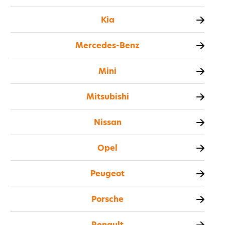
Kia
Mercedes-Benz
Mini
Mitsubishi
Nissan
Opel
Peugeot
Porsche
Renault