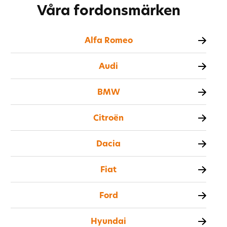
Våra fordonsmärken
Alfa Romeo
Audi
BMW
Citroën
Dacia
Fiat
Ford
Hyundai