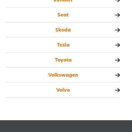
Seat
Skoda
Tesla
Toyota
Volkswagen
Volvo