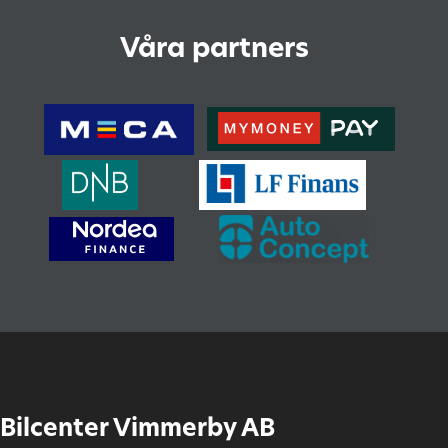
Våra partners
Bilcenter Vimmerby AB