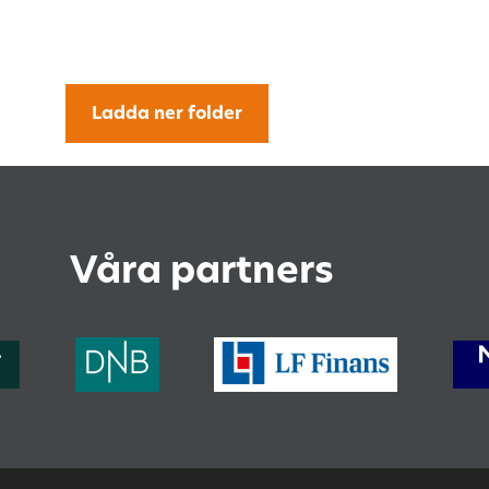
Ladda ner folder
Våra partners