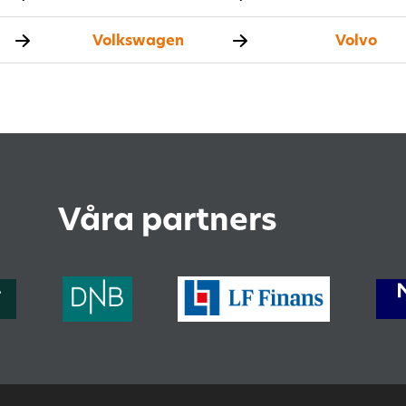
Volkswagen
Volvo
Våra partners