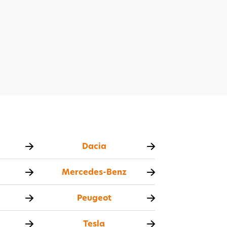
Dacia
Mercedes-Benz
Peugeot
Tesla