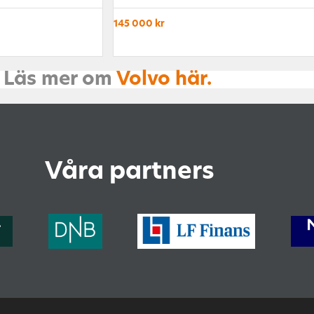
145 000 kr
Läs mer om
Volvo här.
Våra partners